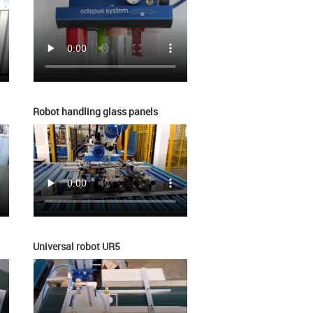
Robot handling glass panels
Universal robot UR5