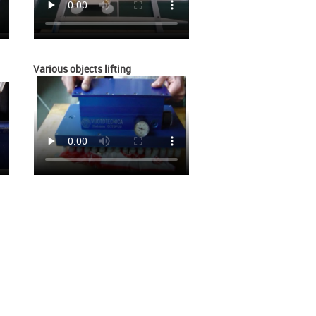
Various objects lifting