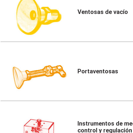
Ventosas de vacío
Portaventosas
Instrumentos de med
control y regulación