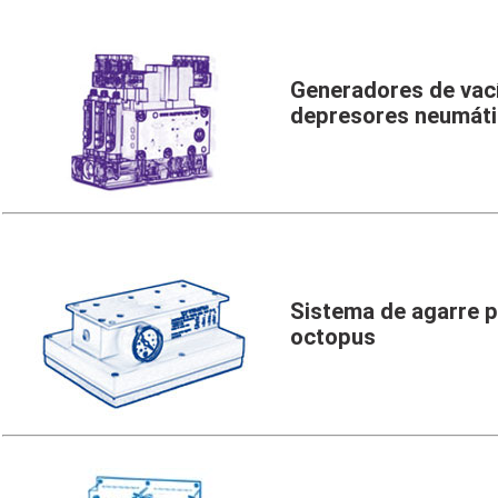
Generadores de vac
depresores neumát
Sistema de agarre p
octopus