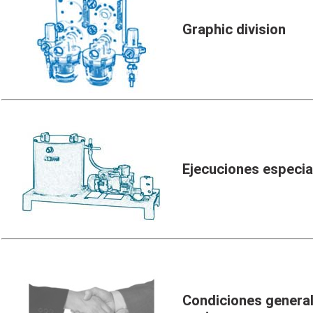
Graphic division
Ejecuciones especia
Condiciones genera