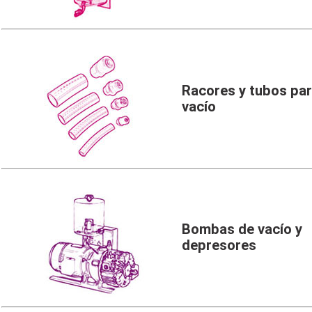
Racores y tubos pa
vacío
Bombas de vacío y
depresores