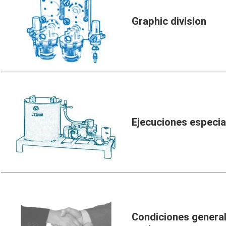
Graphic division
Ejecuciones especia
Condiciones genera