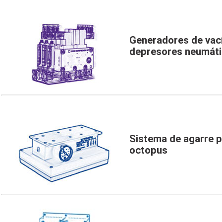
Generadores de vac
depresores neumát
Sistema de agarre p
octopus