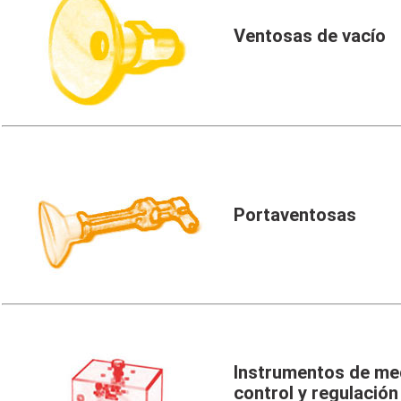
Ventosas de vacío
Portaventosas
Instrumentos de med
control y regulación