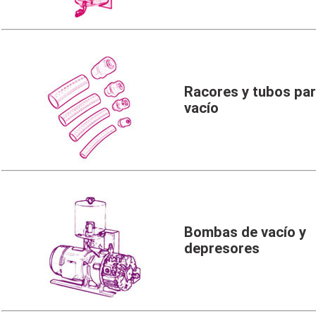
Racores y tubos pa
vacío
Bombas de vacío y
depresores